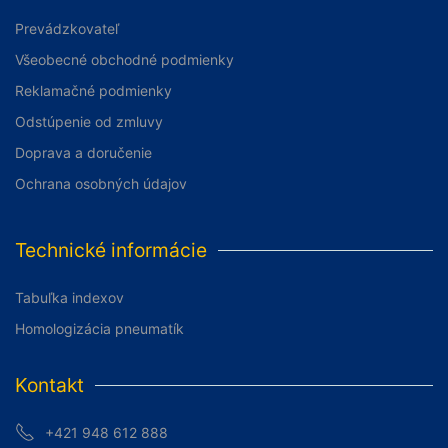
Prevádzkovateľ
Všeobecné obchodné podmienky
Reklamačné podmienky
Odstúpenie od zmluvy
Doprava a doručenie
Ochrana osobných údajov
Technické informácie
Tabuľka indexov
Homologizácia pneumatík
Kontakt
+421 948 612 888