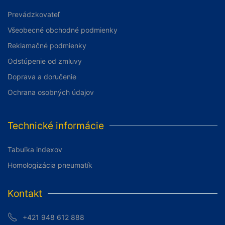
Prevádzkovateľ
Všeobecné obchodné podmienky
Reklamačné podmienky
Odstúpenie od zmluvy
Doprava a doručenie
Ochrana osobných údajov
Technické informácie
Tabuľka indexov
Homologizácia pneumatík
Kontakt
+421 948 612 888