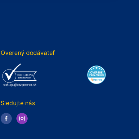
Overený dodávateľ
Sledujte nás