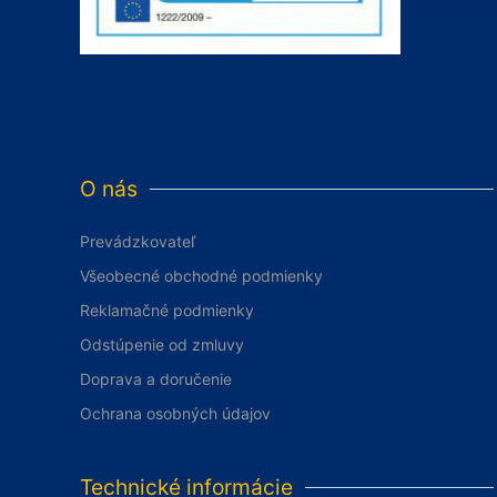
O nás
Prevádzkovateľ
Všeobecné obchodné podmienky
Reklamačné podmienky
Odstúpenie od zmluvy
Doprava a doručenie
Ochrana osobných údajov
Technické informácie