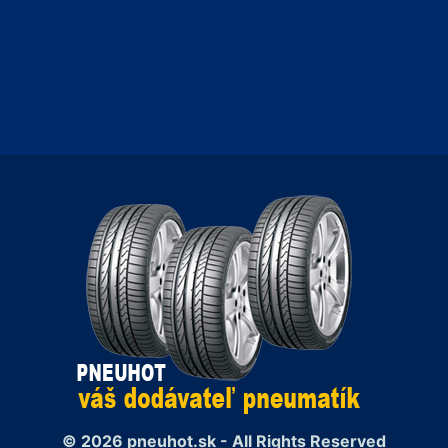
© 2026 pneuhot.sk - All Rights Reserved