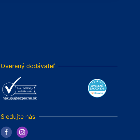
Overený dodávateľ
Sledujte nás