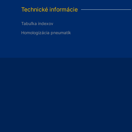
Technické informácie
Tabuľka indexov
Homologizácia pneumatík