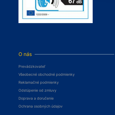
O nás
Prevádzkovateľ
Všeobecné obchodné podmienky
Reklamačné podmienky
Odstúpenie od zmluvy
Doprava a doručenie
Ochrana osobných údajov