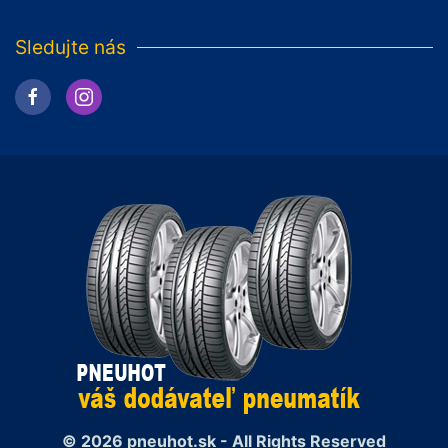
Sledujte nás
© 2026 pneuhot.sk - All Rights Reserved