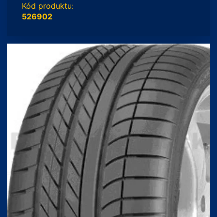
Kód produktu:
526902