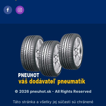
© 2026 pneuhot.sk - All Rights Reserved
Táto stránka a všetky jej súčasti sú chránené