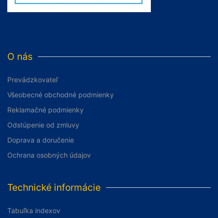
O nás
Prevádzkovateľ
Všeobecné obchodné podmienky
Reklamačné podmienky
Odstúpenie od zmluvy
Doprava a doručenie
Ochrana osobných údajov
Technické informácie
Tabuľka indexov