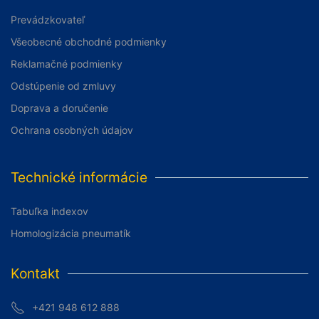
Prevádzkovateľ
Všeobecné obchodné podmienky
Reklamačné podmienky
Odstúpenie od zmluvy
Doprava a doručenie
Ochrana osobných údajov
Technické informácie
Tabuľka indexov
Homologizácia pneumatík
Kontakt
+421 948 612 888