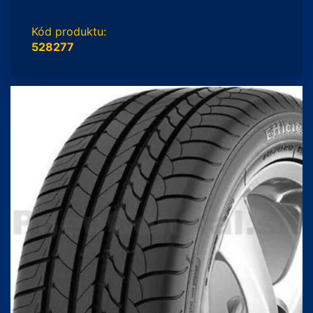
Kód produktu:
528277