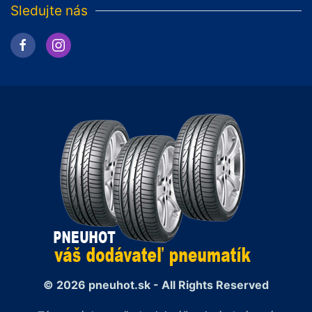
Sledujte nás
© 2026 pneuhot.sk - All Rights Reserved