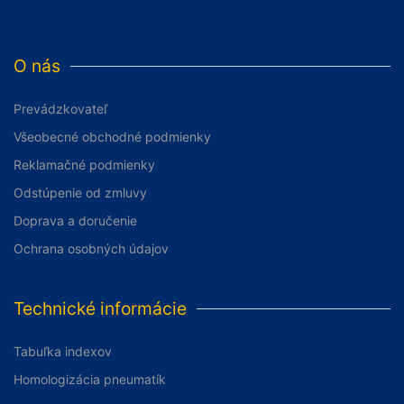
O nás
Prevádzkovateľ
Všeobecné obchodné podmienky
Reklamačné podmienky
Odstúpenie od zmluvy
Doprava a doručenie
Ochrana osobných údajov
Technické informácie
Tabuľka indexov
Homologizácia pneumatík