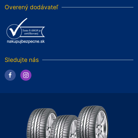
Overený dodávateľ
Sledujte nás