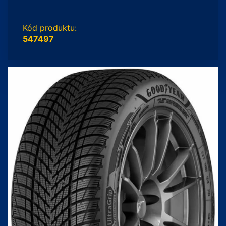
Kód produktu:
547497