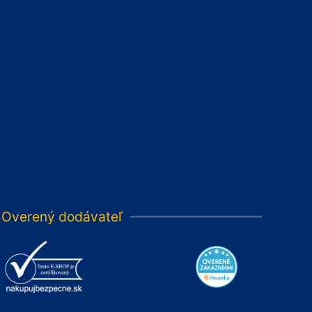
Overený dodávateľ