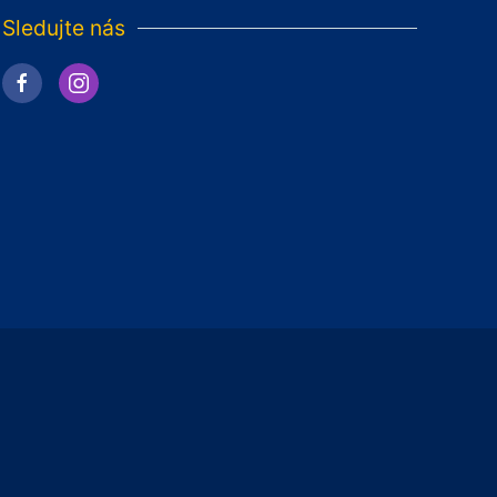
Sledujte nás