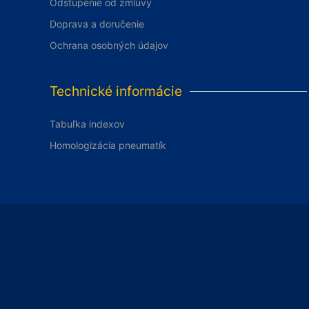
Odstúpenie od zmluvy
Doprava a doručenie
Ochrana osobných údajov
Technické informácie
Tabuľka indexov
Homologizácia pneumatík