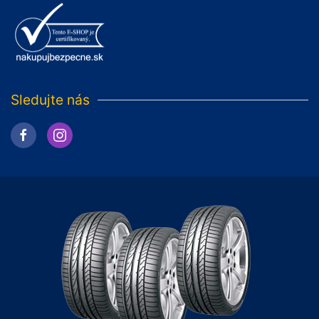
Sledujte nás