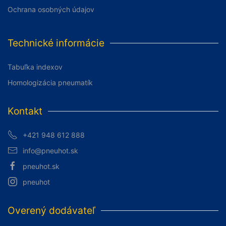
Ochrana osobných údajov
Technické informácie
Tabuľka indexov
Homologizácia pneumatík
Kontakt
+421 948 612 888
info@pneuhot.sk
pneuhot.sk
pneuhot
Overený dodávateľ