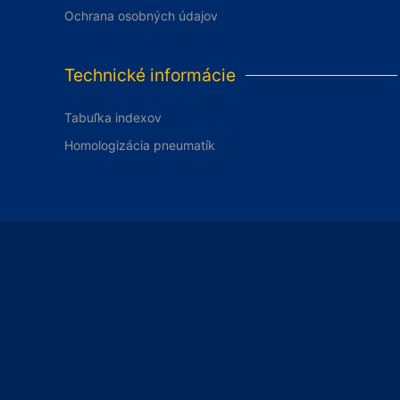
Ochrana osobných údajov
Technické informácie
Tabuľka indexov
Homologizácia pneumatík