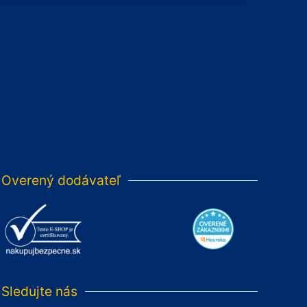
Overený dodávateľ
Sledujte nás