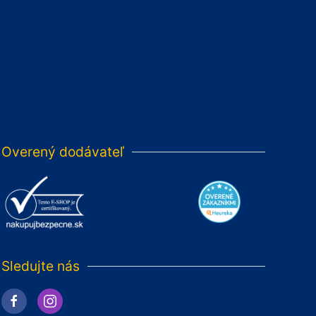
Overený dodávateľ
Sledujte nás