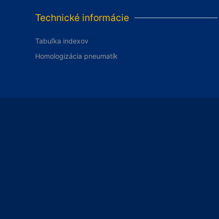
Technické informácie
Tabuľka indexov
Homologizácia pneumatík