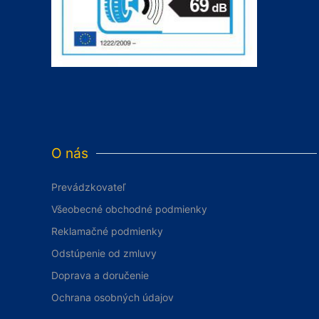
O nás
Prevádzkovateľ
Všeobecné obchodné podmienky
Reklamačné podmienky
Odstúpenie od zmluvy
Doprava a doručenie
Ochrana osobných údajov