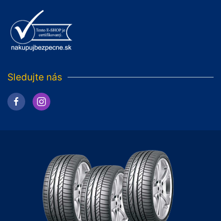
Sledujte nás