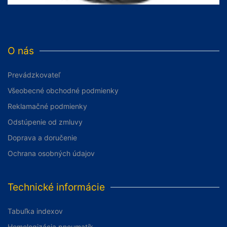
O nás
Prevádzkovateľ
Všeobecné obchodné podmienky
Reklamačné podmienky
Odstúpenie od zmluvy
Doprava a doručenie
Ochrana osobných údajov
Technické informácie
Tabuľka indexov
Homologizácia pneumatík