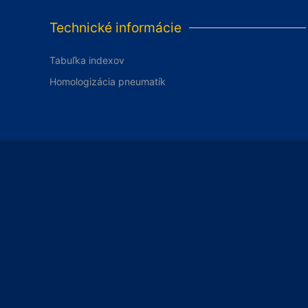
Technické informácie
Tabuľka indexov
Homologizácia pneumatík