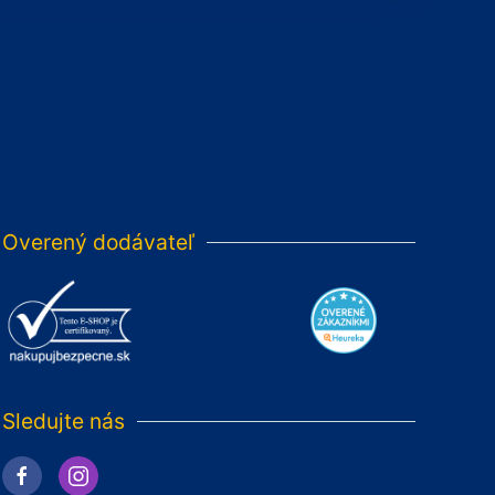
Overený dodávateľ
Sledujte nás