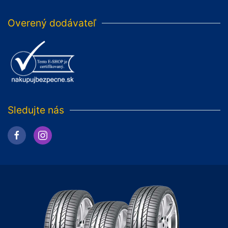
Overený dodávateľ
Sledujte nás