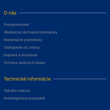
O nás
Prevádzkovateľ
Všeobecné obchodné podmienky
Reklamačné podmienky
Odstúpenie od zmluvy
Doprava a doručenie
Ochrana osobných údajov
Technické informácie
Tabuľka indexov
Homologizácia pneumatík