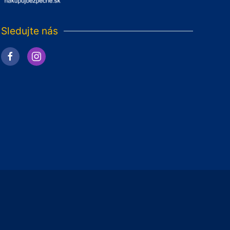
Sledujte nás