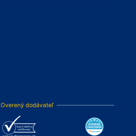
Overený dodávateľ