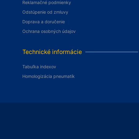
Reklamačné podmienky
Odstúpenie od zmluvy
Doprava a doručenie
Ochrana osobných údajov
Technické informácie
Tabuľka indexov
Homologizácia pneumatík