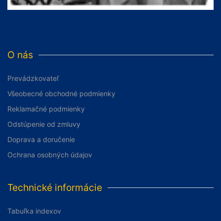
O nás
Prevádzkovateľ
Všeobecné obchodné podmienky
Reklamačné podmienky
Odstúpenie od zmluvy
Doprava a doručenie
Ochrana osobných údajov
Technické informácie
Tabuľka indexov