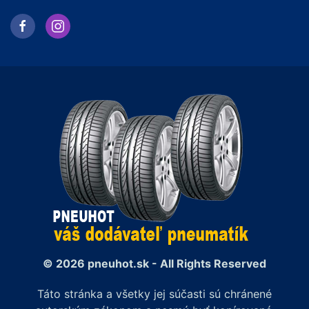
© 2026 pneuhot.sk - All Rights Reserved
Táto stránka a všetky jej súčasti sú chránené