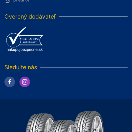
Overený dodávateľ
Sledujte nás