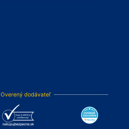
Overený dodávateľ