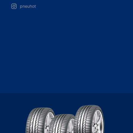
pneuhot