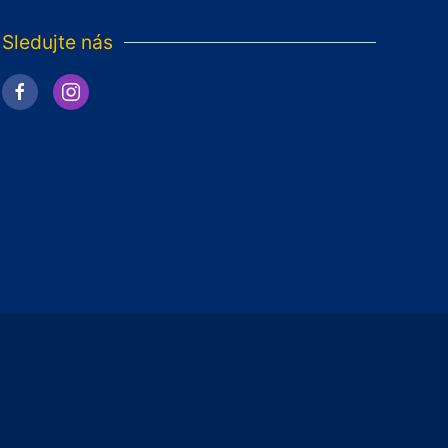
Sledujte nás