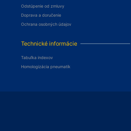
Odstúpenie od zmluvy
Doprava a doručenie
Ochrana osobných údajov
Technické informácie
Tabuľka indexov
Homologizácia pneumatík