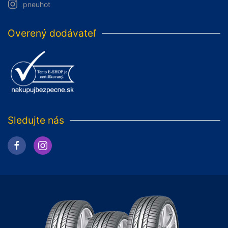
pneuhot
Overený dodávateľ
Sledujte nás