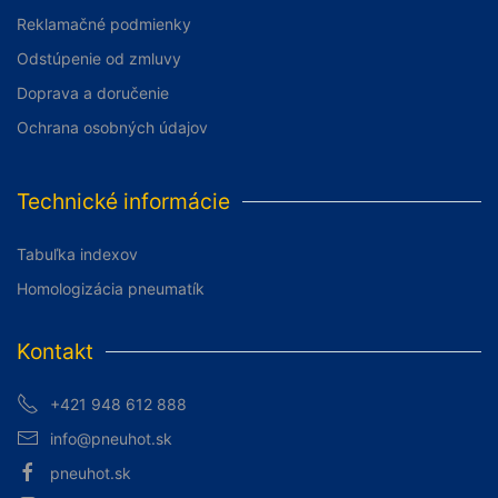
Reklamačné podmienky
Odstúpenie od zmluvy
Doprava a doručenie
Ochrana osobných údajov
Technické informácie
Tabuľka indexov
Homologizácia pneumatík
Kontakt
+421 948 612 888
info@pneuhot.sk
pneuhot.sk