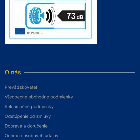
O nás
Prevádzkovateľ
Všeobecné obchodné podmienky
Reklamačné podmienky
Odstúpenie od zmluvy
Doprava a doručenie
Ochrana osobných údajov