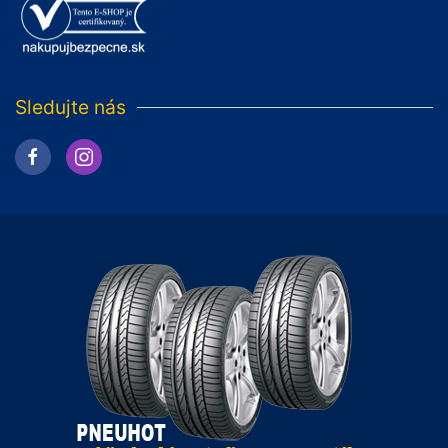
Sledujte nás