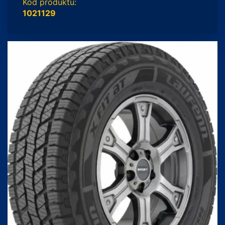
Kód produktu:
1021129