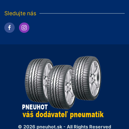
Sledujte nás
© 2026 pneuhot.sk - All Rights Reserved