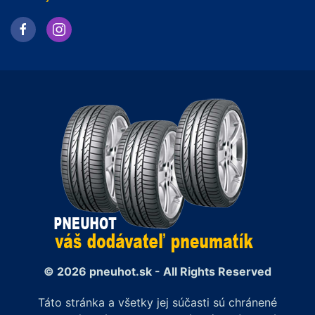
© 2026 pneuhot.sk - All Rights Reserved
Táto stránka a všetky jej súčasti sú chránené