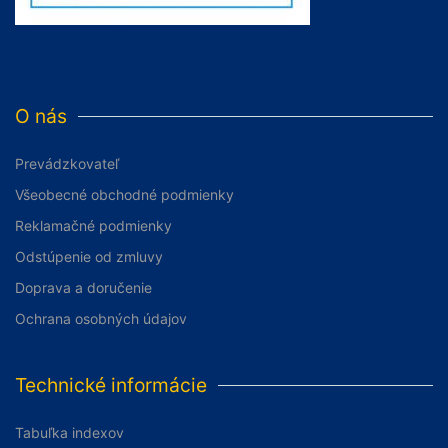
O nás
Prevádzkovateľ
Všeobecné obchodné podmienky
Reklamačné podmienky
Odstúpenie od zmluvy
Doprava a doručenie
Ochrana osobných údajov
Technické informácie
Tabuľka indexov