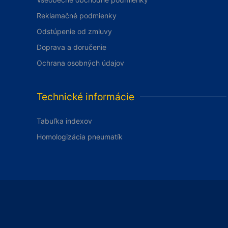
Reklamačné podmienky
Odstúpenie od zmluvy
Doprava a doručenie
Ochrana osobných údajov
Technické informácie
Tabuľka indexov
Homologizácia pneumatík