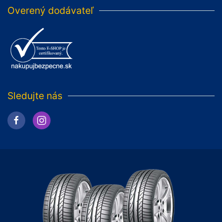
Overený dodávateľ
Sledujte nás