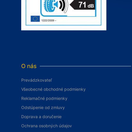
O nás
Prevádzkovateľ
Všeobecné obchodné podmienky
Reklamačné podmienky
Odstúpenie od zmluvy
Doprava a doručenie
Ochrana osobných údajov