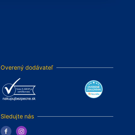
Overený dodávateľ
Sledujte nás