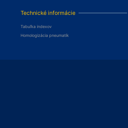
Technické informácie
Tabuľka indexov
Homologizácia pneumatík