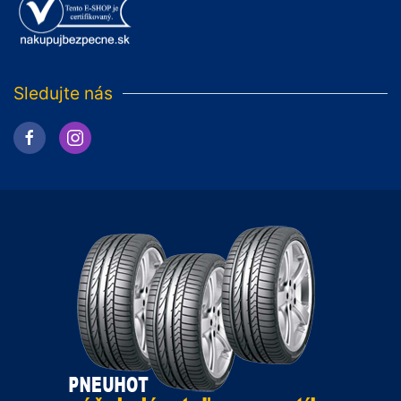
Sledujte nás