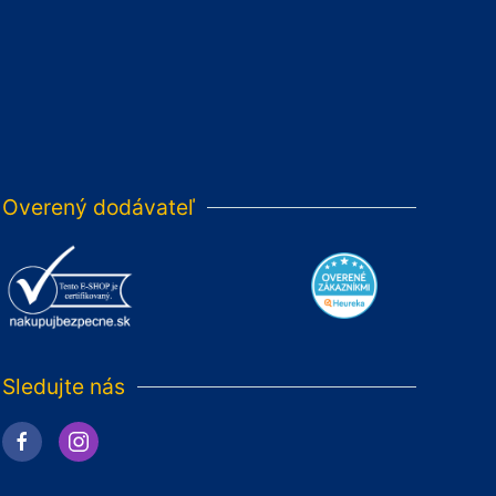
Overený dodávateľ
Sledujte nás