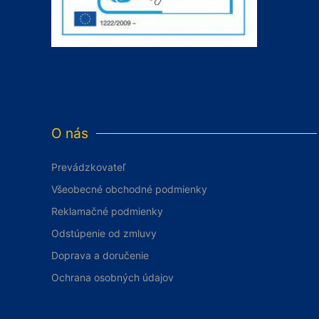
O nás
Prevádzkovateľ
Všeobecné obchodné podmienky
Reklamačné podmienky
Odstúpenie od zmluvy
Doprava a doručenie
Ochrana osobných údajov