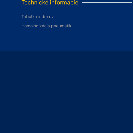
Technické informácie
Tabuľka indexov
Homologizácia pneumatík