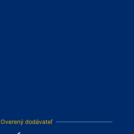
Overený dodávateľ