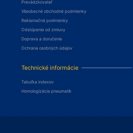
Prevádzkovateľ
Všeobecné obchodné podmienky
Reklamačné podmienky
Odstúpenie od zmluvy
Doprava a doručenie
Ochrana osobných údajov
Technické informácie
Tabuľka indexov
Homologizácia pneumatík