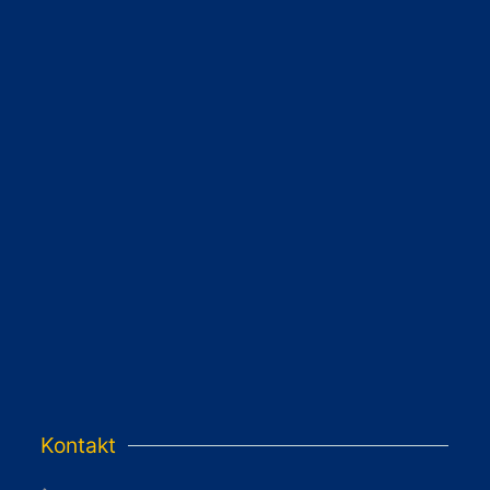
Kontakt