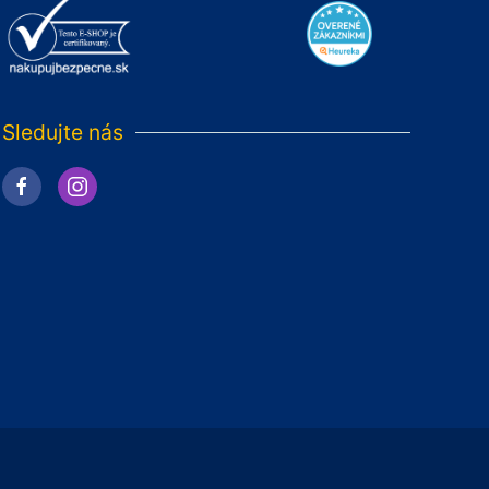
Sledujte nás