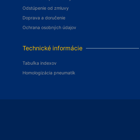
Odstúpenie od zmluvy
Doprava a doručenie
Ochrana osobných údajov
Technické informácie
Tabuľka indexov
Homologizácia pneumatík