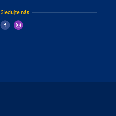
Sledujte nás