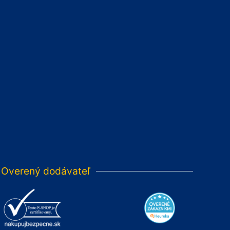
Overený dodávateľ