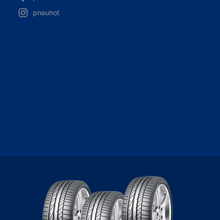
pneuhot