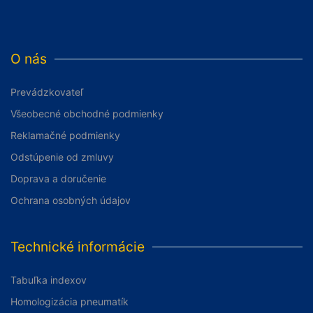
O nás
Prevádzkovateľ
Všeobecné obchodné podmienky
Reklamačné podmienky
Odstúpenie od zmluvy
Doprava a doručenie
Ochrana osobných údajov
Technické informácie
Tabuľka indexov
Homologizácia pneumatík