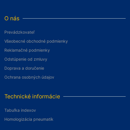
O nás
Prevádzkovateľ
Všeobecné obchodné podmienky
Reklamačné podmienky
Odstúpenie od zmluvy
Doprava a doručenie
Ochrana osobných údajov
Technické informácie
Tabuľka indexov
Homologizácia pneumatík