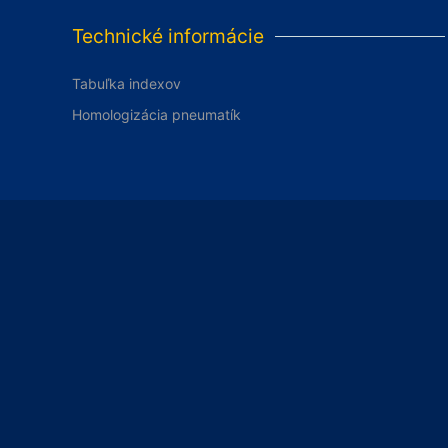
Technické informácie
Tabuľka indexov
Homologizácia pneumatík