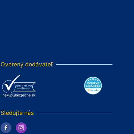
Overený dodávateľ
Sledujte nás