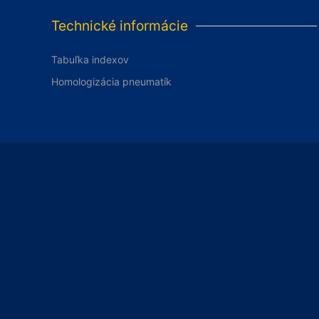
Technické informácie
Tabuľka indexov
Homologizácia pneumatík