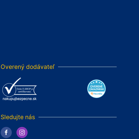
Overený dodávateľ
Sledujte nás