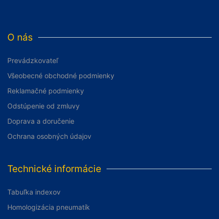
O nás
Prevádzkovateľ
Všeobecné obchodné podmienky
Reklamačné podmienky
Odstúpenie od zmluvy
Doprava a doručenie
Ochrana osobných údajov
Technické informácie
Tabuľka indexov
Homologizácia pneumatík