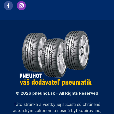
© 2026 pneuhot.sk - All Rights Reserved
Táto stránka a všetky jej súčasti sú chránené
autorským zákonom a nesmú byť kopírované,