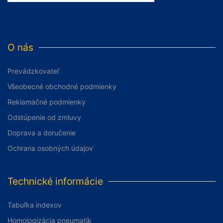
O nás
Prevádzkovateľ
Všeobecné obchodné podmienky
Reklamačné podmienky
Odstúpenie od zmluvy
Doprava a doručenie
Ochrana osobných údajov
Technické informácie
Tabuľka indexov
Homologizácia pneumatík