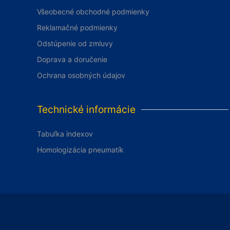
Všeobecné obchodné podmienky
Reklamačné podmienky
Odstúpenie od zmluvy
Doprava a doručenie
Ochrana osobných údajov
Technické informácie
Tabuľka indexov
Homologizácia pneumatík