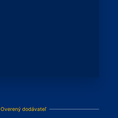
Overený dodávateľ