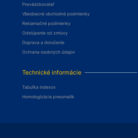
Prevádzkovateľ
Všeobecné obchodné podmienky
Reklamačné podmienky
Odstúpenie od zmluvy
Doprava a doručenie
Ochrana osobných údajov
Technické informácie
Tabuľka indexov
Homologizácia pneumatík