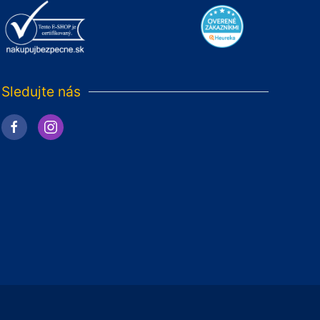
Sledujte nás