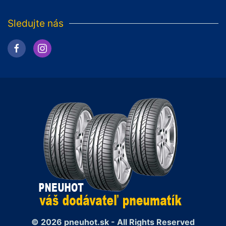
Sledujte nás
© 2026 pneuhot.sk - All Rights Reserved