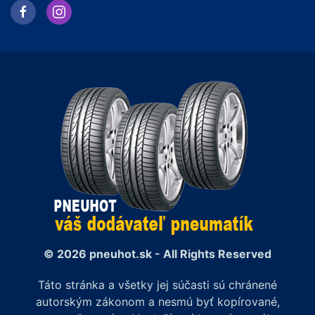
© 2026 pneuhot.sk - All Rights Reserved
Táto stránka a všetky jej súčasti sú chránené
autorským zákonom a nesmú byť kopírované,