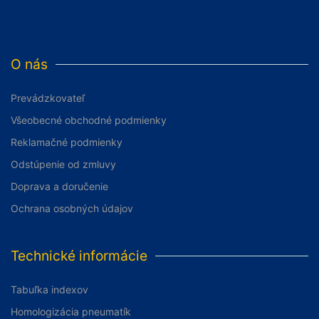
O nás
Prevádzkovateľ
Všeobecné obchodné podmienky
Reklamačné podmienky
Odstúpenie od zmluvy
Doprava a doručenie
Ochrana osobných údajov
Technické informácie
Tabuľka indexov
Homologizácia pneumatík