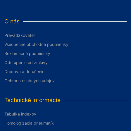
O nás
Prevádzkovateľ
Všeobecné obchodné podmienky
Reklamačné podmienky
Odstúpenie od zmluvy
Doprava a doručenie
Ochrana osobných údajov
Technické informácie
Tabuľka indexov
Homologizácia pneumatík