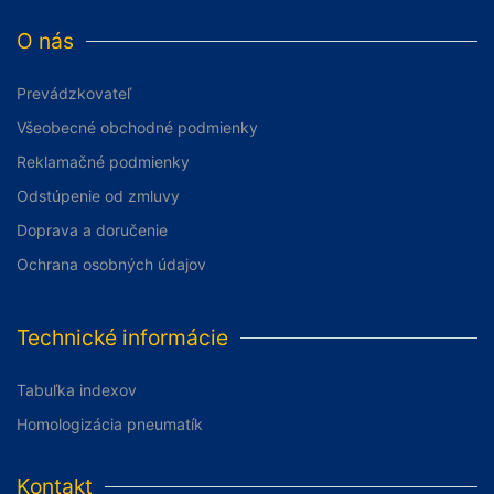
O nás
Prevádzkovateľ
Všeobecné obchodné podmienky
Reklamačné podmienky
Odstúpenie od zmluvy
Doprava a doručenie
Ochrana osobných údajov
Technické informácie
Tabuľka indexov
Homologizácia pneumatík
Kontakt