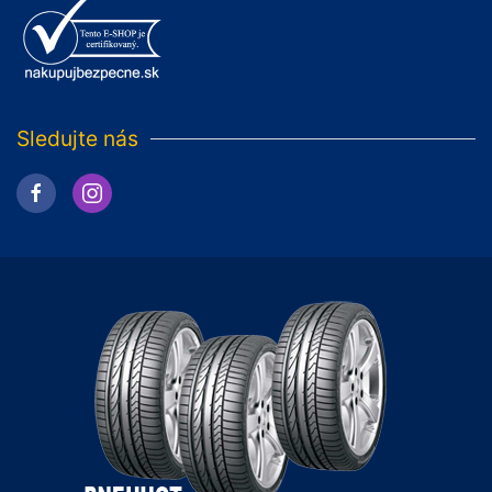
Sledujte nás