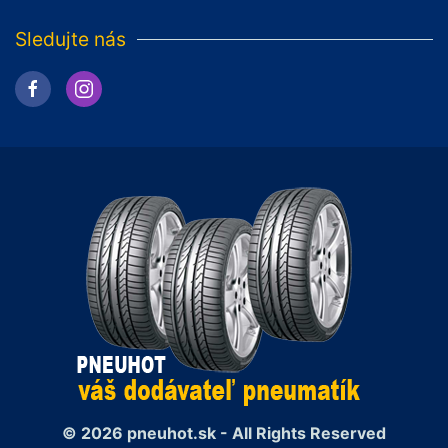
Sledujte nás
© 2026 pneuhot.sk - All Rights Reserved