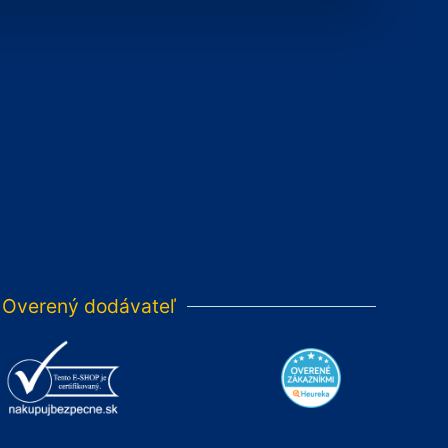
Overený dodávateľ