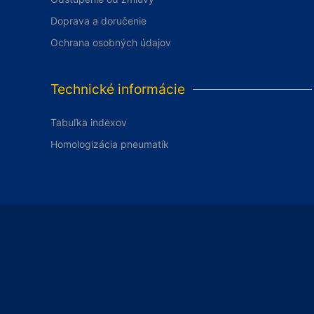
Doprava a doručenie
Ochrana osobných údajov
Technické informácie
Tabuľka indexov
Homologizácia pneumatík