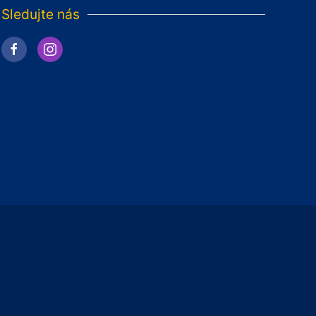
Sledujte nás