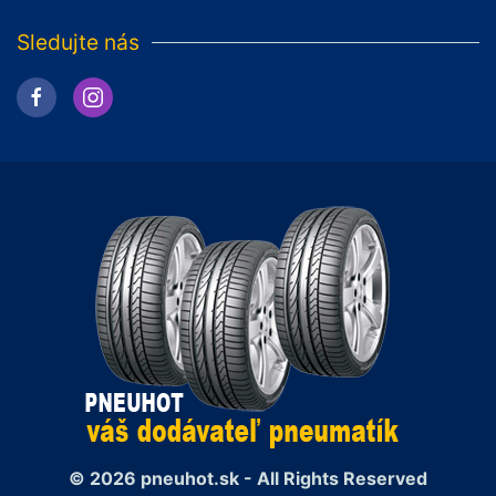
Sledujte nás
© 2026 pneuhot.sk - All Rights Reserved